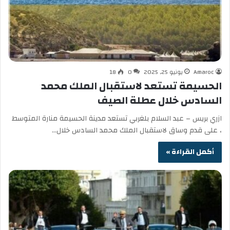
Amaroc
يونيو 25, 2025
0
18
الحسيمة تستعد لاستقبال الملك محمد
السادس خلال عطلة الصيف
ازري بريس – عبد السلام بلغربي تستعد مدينة الحسيمة منارة المتوسط
، على قدم وساق لاستقبال الملك محمد السادس خلال…
أكمل القراءة »