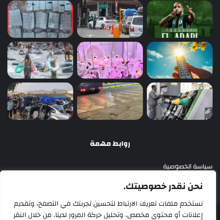
روابط مهمة
سياسة الخصوصية
اتصل بنا
نحن نقدر خصوصيتك.
نستخدم ملفات تعريف الارتباط لتحسين تجربتك في التصفح، وتقديم
إعلانات أو محتوى مخصص، وتحليل حركة المرور لدينا. من خلال النقر