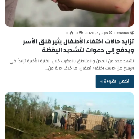
Benamar
مارس 7, 2026
0
11
تزايد حالات اختفاء الأطفال يثير قلق الأسر
ويدفع إلى دعوات لتشديد اليقظة
تشهد عدد من المدن والمناطق بالمغرب خلال الفترة الأخيرة تزايداً في
الإبلاغ عن حالات اختفاء أطفال، ما خلف حالة من…
أكمل القراءة »