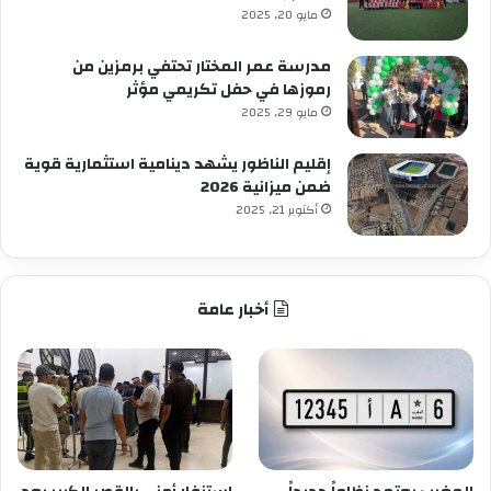
مايو 20, 2025
مدرسة عمر المختار تحتفي برمزين من
رموزها في حفل تكريمي مؤثر
مايو 29, 2025
إقليم الناظور يشهد دينامية استثمارية قوية
ضمن ميزانية 2026
أكتوبر 21, 2025
أخبار عامة