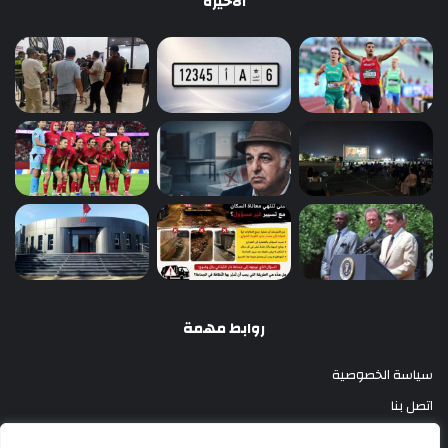
الأخيرة
روابط مهمة
سياسة الخصوصية
اتصل بنا