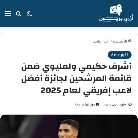
بحث عن
الوضع المظل
الق
الرئيسية
/
أخبار عامة
أخبار عامة
أشرف حكيمي ولمليوي ضمن
قائمة المرشحين لجائزة أفضل
لاعب إفريقي لعام 2025
أكتوبر 22, 2025
دقيقة واحدة