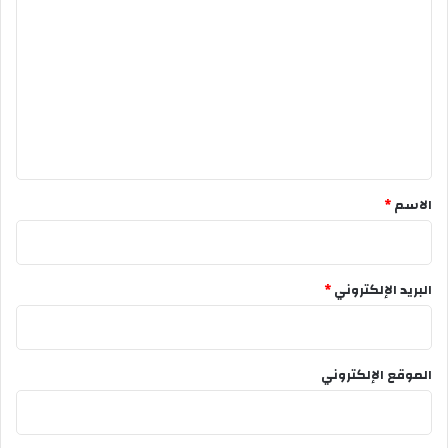
ل
ت
ع
ل
ي
ق
*
الاسم
*
البريد الإلكتروني
*
الموقع الإلكتروني