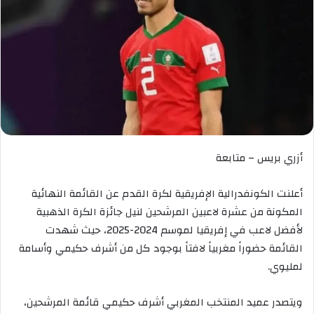
أزري بريس – متابعة
أعلنت الكونفدرالية الإفريقية لكرة القدم عن القائمة النهائية
المكونة من عشرة لاعبين المرشحين لنيل جائزة الكرة الذهبية
لأفضل لاعب في إفريقيا لموسم 2024-2025، حيث شهدت
القائمة حضوراً مغربياً لافتاً بوجود كل من أشرف حكيمي وأسامة
لمليوي.
ويتصدر عميد المنتخب المغربي أشرف حكيمي قائمة المرشحين،