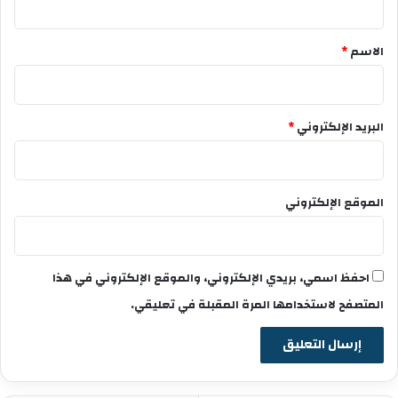
ق
*
الاسم
*
البريد الإلكتروني
*
الموقع الإلكتروني
احفظ اسمي، بريدي الإلكتروني، والموقع الإلكتروني في هذا
المتصفح لاستخدامها المرة المقبلة في تعليقي.