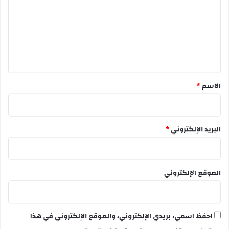
ت
ع
ل
ي
ق
*
الاسم
*
البريد الإلكتروني
*
الموقع الإلكتروني
احفظ اسمي، بريدي الإلكتروني، والموقع الإلكتروني في هذا