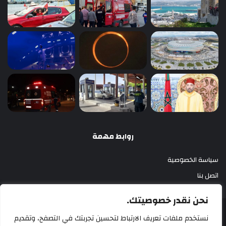
روابط مهمة
سياسة الخصوصية
اتصل بنا
نحن نقدر خصوصيتك.
أزري بريس 2025
نستخدم ملفات تعريف الارتباط لتحسين تجربتك في التصفح، وتقديم