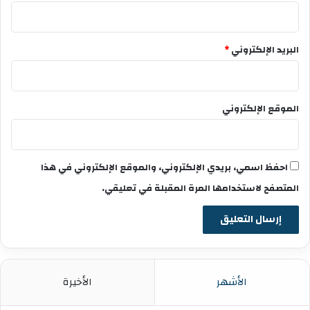
البريد الإلكتروني
*
الموقع الإلكتروني
احفظ اسمي، بريدي الإلكتروني، والموقع الإلكتروني في هذا
المتصفح لاستخدامها المرة المقبلة في تعليقي.
الأشهر
الأخيرة