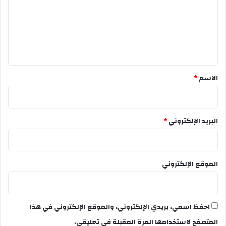
ع
ل
ي
ق
*
الاسم
*
البريد الإلكتروني
*
الموقع الإلكتروني
احفظ اسمي، بريدي الإلكتروني، والموقع الإلكتروني في هذا
المتصفح لاستخدامها المرة المقبلة في تعليقي.