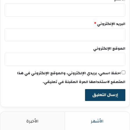
البريد الإلكتروني
*
الموقع الإلكتروني
احفظ اسمي، بريدي الإلكتروني، والموقع الإلكتروني في هذا
المتصفح لاستخدامها المرة المقبلة في تعليقي.
الأشهر
الأخيرة