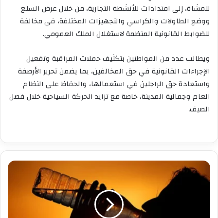
للمشاة، إلى امتدادات للأنشطة التجارية، من خلال عرض السلع
ووضع الطاولات والكراسي والتجهيزات المختلفة، في مخالفة
للضوابط القانونية المنظمة لاستغلال الملك العمومي.
ويطالب عدد من المواطنين بتكثيف حملات المراقبة وتفعيل
الإجراءات القانونية في حق المخالفين، بما يضمن تحرير الأرصفة
واستعادة حق الراجلين في استعمالها، والحفاظ على النظام
العام وجمالية المدينة، خاصة مع تزايد الحركة السياحية خلال فصل
الصيف.
الأرصاد
الجوية
تحذر
من
موجة
حر