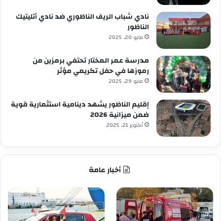
نادي شباب الريف الناظوري ضد نادي أتليتيك
الناظور
مايو 20, 2025
مدرسة عمر المختار تحتفي برمزين من
رموزها في حفل تكريمي مؤثر
مايو 29, 2025
إقليم الناظور يشهد دينامية استثمارية قوية
ضمن ميزانية 2026
أكتوبر 21, 2025
أخبار عامة