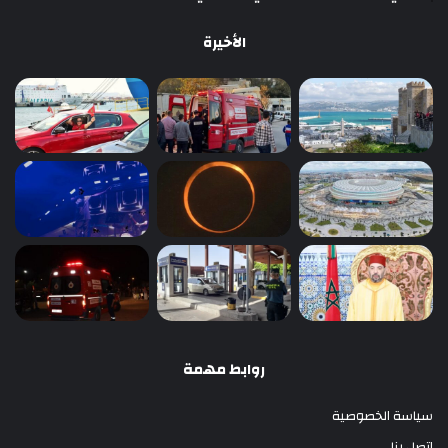
الأخيرة
روابط مهمة
سياسة الخصوصية
اتصل بنا