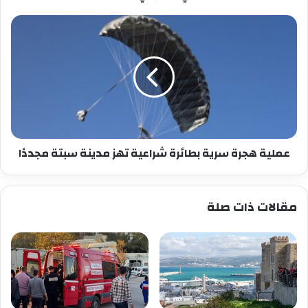
عملية
هجرة
سرية
بطائرة
شراعية
تهز
مدينة
سبتة
مجددًا
عملية هجرة سرية بطائرة شراعية تهز مدينة سبتة مجددًا
مقالات ذات صلة