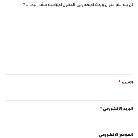
لن يتم نشر عنوان بريدك الإلكتروني.
الحقول الإلزامية مشار إليها بـ
*
ا
ل
ت
ع
ل
ي
ق
*
الاسم
*
البريد الإلكتروني
*
الموقع الإلكتروني