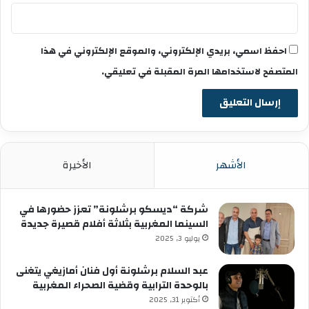
احفظ اسمي، بريدي الإلكتروني، والموقع الإلكتروني في هذا
المتصفح لاستخدامها المرة المقبلة في تعليقي.
الأشهر
الأخيرة
شركة “ديسكو برشلونة” تعزز حضورها في
السينما المغربية بثلاثة أفلام قصيرة جديدة
يوليو 3, 2025
عبد السلام برشلونة أول فنان أمازيغي يتغنى
بالوحدة الترابية وقضية الصحراء المغربية
أكتوبر 31, 2025