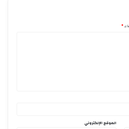
 بـ
*
الموقع الإلكتروني