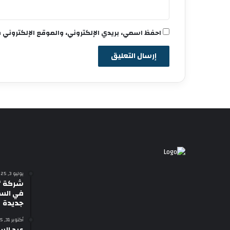
احفظ اسمي، بريدي الإلكتروني، والموقع الإلكتروني 
يوليو 3, 2025
شركة “
في السي
جديدة
أكتوبر 31, 2025