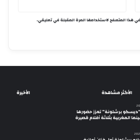
في هذا المتصفح لاستخدامها المرة المقبلة في تعليقي.
الأكثر مشاهدة
الأخيرة
ديسكو برشلونة” تعزز حضورها
نما المغربية بثلاثة أفلام قصيرة