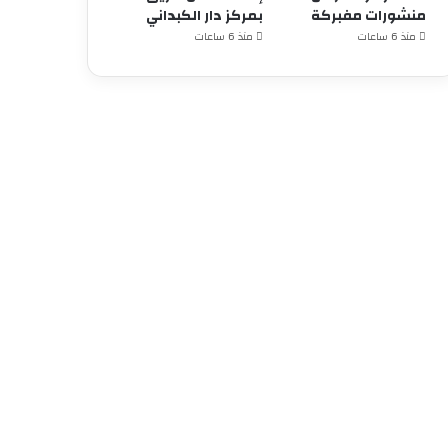
منشورات مفبركة
بمركز دار الكبداني
منذ 6 ساعات
منذ 6 ساعات