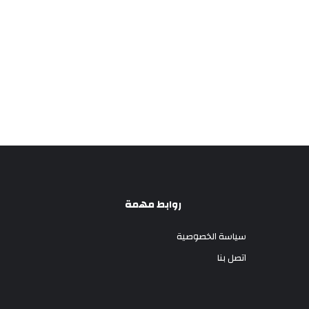
روابط مهمة
سياسة الخصوصية
اتصل بنا