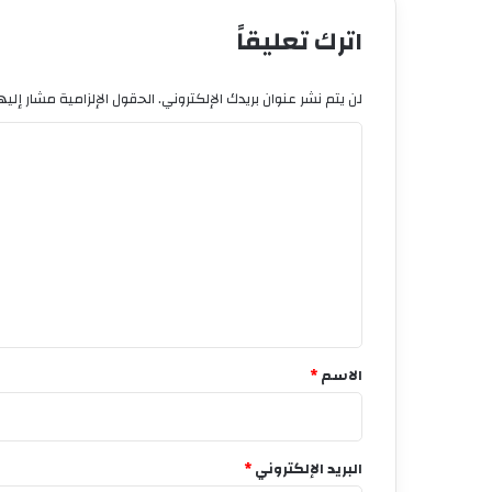
اترك تعليقاً
لن يتم نشر عنوان بريدك الإلكتروني.
الحقول الإلزامية مشار إليها
ا
ل
ت
ع
ل
ي
ق
*
الاسم
*
البريد الإلكتروني
*