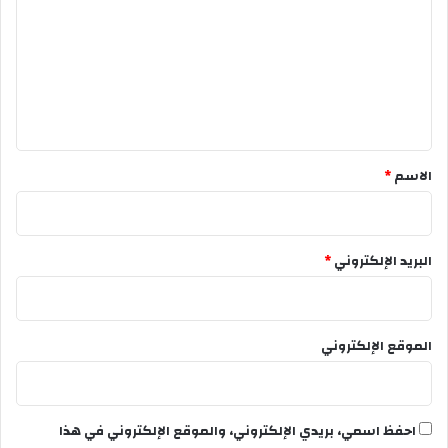
ت
ع
ل
ي
ق
*
الاسم
*
البريد الإلكتروني
*
الموقع الإلكتروني
احفظ اسمي، بريدي الإلكتروني، والموقع الإلكتروني في هذا