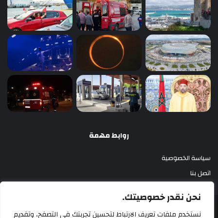
روابط مهمة
سياسة الخصوصية
اتصل بنا
نحن نقدر خصوصيتك.
أزري بريس 2025
نستخدم ملفات تعريف الارتباط لتحسين تجربتك في التصفح، وتقديم