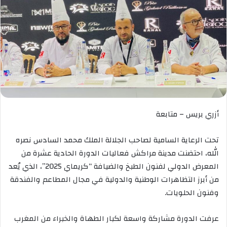
أزري بريس – متابعة
تحت الرعاية السامية لصاحب الجلالة الملك محمد السادس نصره
الله، احتضنت مدينة مراكش فعاليات الدورة الحادية عشرة من
المعرض الدولي لفنون الطبخ والضيافة “كريماي 2025”، الذي يُعد
من أبرز التظاهرات الوطنية والدولية في مجال المطاعم والفندقة
وفنون الحلويات.
عرفت الدورة مشاركة واسعة لكبار الطهاة والخبراء من المغرب