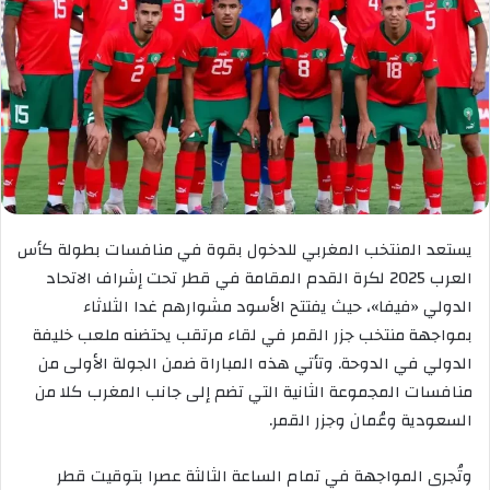
يستعد المنتخب المغربي للدخول بقوة في منافسات بطولة كأس
العرب 2025 لكرة القدم المقامة في قطر تحت إشراف الاتحاد
الدولي «فيفا»، حيث يفتتح الأسود مشوارهم غدا الثلاثاء
بمواجهة منتخب جزر القمر في لقاء مرتقب يحتضنه ملعب خليفة
الدولي في الدوحة. وتأتي هذه المباراة ضمن الجولة الأولى من
منافسات المجموعة الثانية التي تضم إلى جانب المغرب كلا من
السعودية وعُمان وجزر القمر.
وتُجرى المواجهة في تمام الساعة الثالثة عصرا بتوقيت قطر