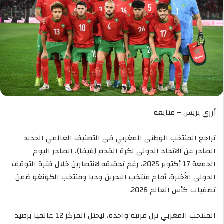
أزري بريس – متابعة
تراجع المنتخب الوطني المغربي في التصنيف العالمي الجديد
الصادر عن الاتحاد الدولي لكرة القدم (فيفا)، الصادر اليوم
الجمعة 17 أكتوبر 2025، رغم تحقيقه لانتصارين خلال فترة التوقف
الدولي الأخيرة، أمام منتخب البحرين وديا ومنتخب الكونغو ضمن
تصفيات كأس العالم 2026.
المنتخب المغربي نزل مرتبة واحدة، ليحتل المركز 12 عالميا برصيد