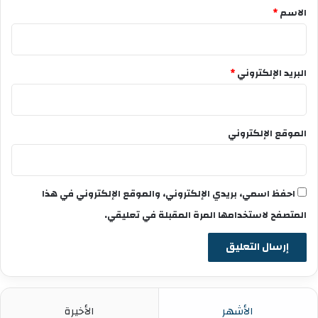
*
الاسم
*
البريد الإلكتروني
*
الموقع الإلكتروني
احفظ اسمي، بريدي الإلكتروني، والموقع الإلكتروني في هذا
المتصفح لاستخدامها المرة المقبلة في تعليقي.
الأشهر
الأخيرة