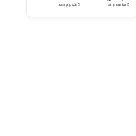
منذ يوم واحد
منذ يوم واحد