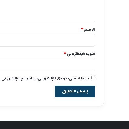
ل
ي
ق
*
الاسم
*
البريد الإلكتروني
*
احفظ اسمي، بريدي الإلكتروني، والموقع الإلكتروني 