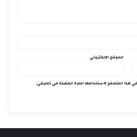
الموقع الإلكتروني
في هذا المتصفح لاستخدامها المرة المقبلة في تعليقي.