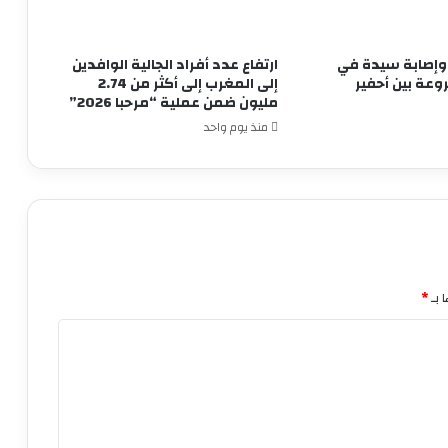
وإصابة سيدة في
ارتفاع عدد أفراد الجالية الوافدين
وعة بين أحفير
إلى المغرب إلى أكثر من 2.74
مليون ضمن عملية “مرحبا 2026”
منذ يوم واحد
 بـ
*