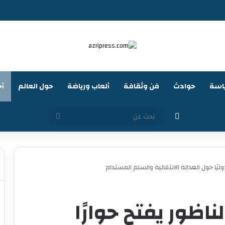
اسة
حوادث
فن وثقافة
ألعاب ورياضة
حول العالم
أخ
الوضع المظلم
بحث
عن
وليًا حول العدالة الانتقالية والسلم المستدام
ناظور يفتح حوارًا