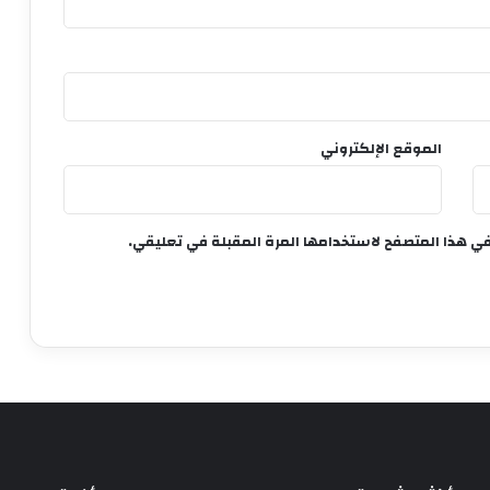
الموقع الإلكتروني
في هذا المتصفح لاستخدامها المرة المقبلة في تعليقي.