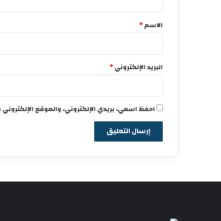
ق
*
الاسم
*
البريد الإلكتروني
*
احفظ اسمي، بريدي الإلكتروني، والموقع الإلكتروني 