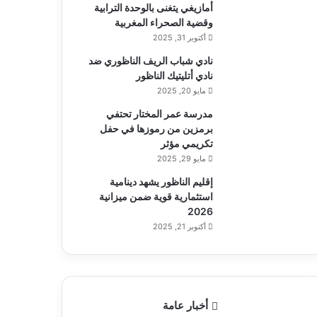
أمازيغي يتغنى بالوحدة الترابية
وقضية الصحراء المغربية
أكتوبر 31, 2025
نادي شباب الريف الناظوري ضد
نادي أتليتيك الناظور
مايو 20, 2025
مدرسة عمر المختار تحتفي
برمزين من رموزها في حفل
تكريمي مؤثر
مايو 29, 2025
إقليم الناظور يشهد دينامية
استثمارية قوية ضمن ميزانية
2026
أكتوبر 21, 2025
أخبار عامة