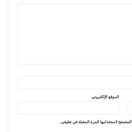
الموقع الإلكتروني
المتصفح لاستخدامها المرة المقبلة في تعليقي.