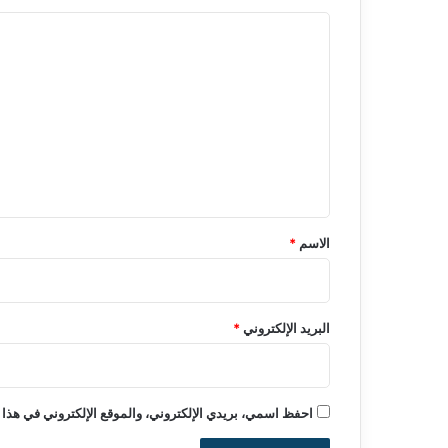
ا
ل
ت
ع
ل
ي
ق
*
الاسم
*
البريد الإلكتروني
*
احفظ اسمي، بريدي الإلكتروني، والموقع الإلكتروني في هذا 