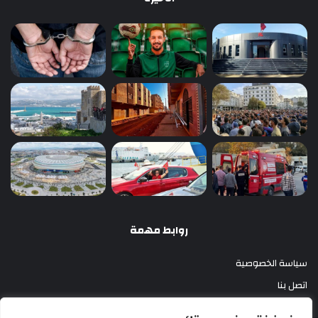
روابط مهمة
سياسة الخصوصية
اتصل بنا