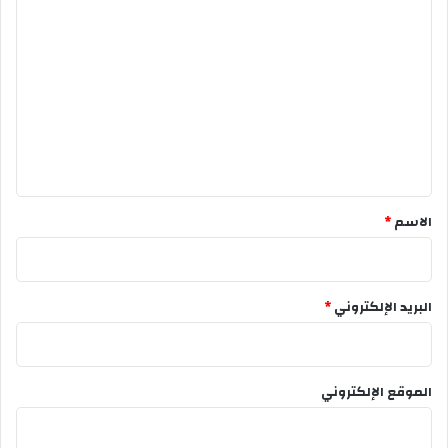
ا
ل
ت
ع
ل
ي
ق
*
الاسم
*
البريد الإلكتروني
*
الموقع الإلكتروني