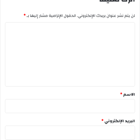
لن يتم نشر عنوان بريدك الإلكتروني.
الحقول الإلزامية مشار إليها بـ
*
ا
ل
ت
ع
ل
ي
ق
*
الاسم
*
البريد الإلكتروني
*