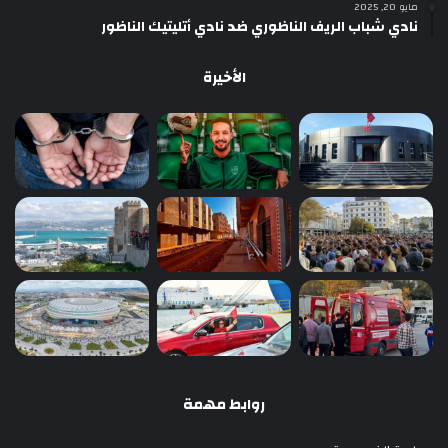
مايو 20, 2025
نادي شباب الريف الناظوري ضد نادي أتليتيك الناظور
الأخيرة
روابط مهمة