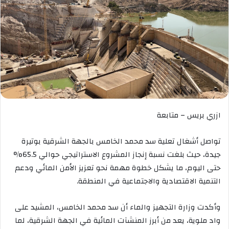
ازري بريس – متابعة
تواصل أشغال تعلية سد محمد الخامس بالجهة الشرقية بوتيرة
جيدة، حيث بلغت نسبة إنجاز المشروع الاستراتيجي حوالي 65.5%
حتى اليوم، ما يشكل خطوة مهمة نحو تعزيز الأمن المائي ودعم
التنمية الاقتصادية والاجتماعية في المنطقة.
وأكدت وزارة التجهيز والماء أن سد محمد الخامس، المشيد على
واد ملوية، يعد من أبرز المنشآت المائية في الجهة الشرقية، لما