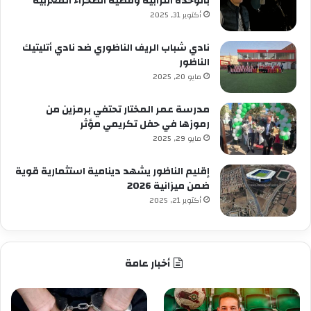
بالوحدة الترابية وقضية الصحراء المغربية
أكتوبر 31, 2025
نادي شباب الريف الناظوري ضد نادي أتليتيك
الناظور
مايو 20, 2025
مدرسة عمر المختار تحتفي برمزين من
رموزها في حفل تكريمي مؤثر
مايو 29, 2025
إقليم الناظور يشهد دينامية استثمارية قوية
ضمن ميزانية 2026
أكتوبر 21, 2025
أخبار عامة