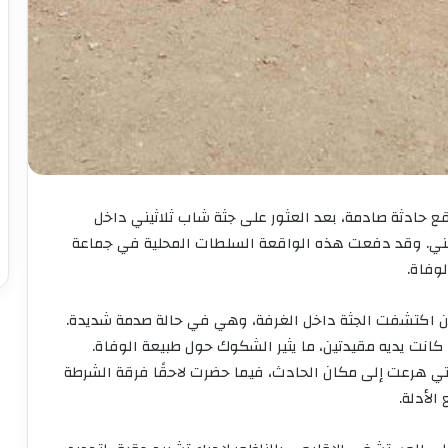
 حادثة صادمة، بعد العثور على جثة شاب ثلاثيني داخل
أمني. وقد دفعت هذه الواقعة السلطات المحلية في جماعة
وفاة.
ن اكتشفت الجثة داخل الغرفة، وهي في حالة صدمة شديدة.
نت يديه مقيدتين، ما يثير الشكوك حول طبيعة الوفاة.
تي هرعت إلى مكان الحادث، فيما حضرت لاحقًا فرقة الشرطة
الأدلة.