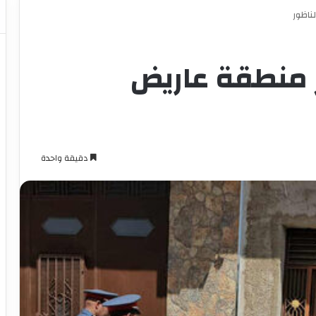
ناظور
 منطقة عاريض
دقيقة واحدة