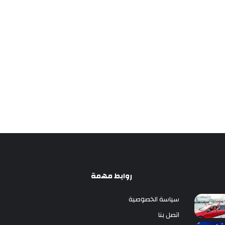
روابط مهمة
سياسة الخصوصية
اتصل بنا