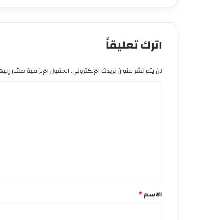
اترك تعليقاً
لن يتم نشر عنوان بريدك الإلكتروني.
الحقول الإلزامية مشار إليها
ا
ل
ت
ع
ل
ي
ق
*
الاسم
*