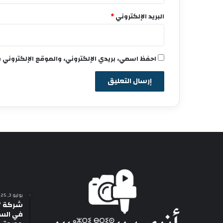
البريد الإلكتروني
*
احفظ اسمي، بريدي الإلكتروني، والموقع الإلكتروني 
يوليو 3, 2025
شركة “
في السي