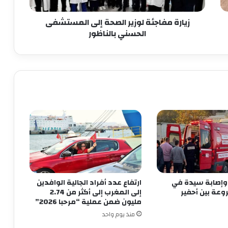
زيارة مفاجئة لوزير الصحة إلى المستشفى
الحسني بالناظور
وإصابة سيدة في
ارتفاع عدد أفراد الجالية الوافدين
وعة بين أحفير
إلى المغرب إلى أكثر من 2.74
مليون ضمن عملية “مرحبا 2026”
منذ يوم واحد