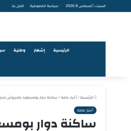
السبت, أغسطس 8 2026
سياسة الخصوصية
اتصل بنا
الرئيسية
إشهار
وطنية
سي
الرئيسية
/
أخبار عامة
/
ساكنة دوار بومسعود بالدريوش تحتج
أخبار عامة
ساكنة دوار بومسع