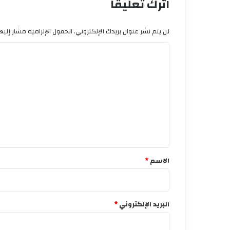
اترك تعليقاً
لن يتم نشر عنوان بريدك الإلكتروني.
الحقول الإلزامية مشار إليها
ا
ل
ت
ع
ل
ي
ق
*
الاسم
*
البريد الإلكتروني
*