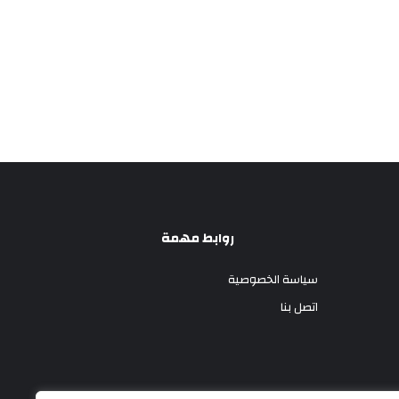
روابط مهمة
سياسة الخصوصية
اتصل بنا