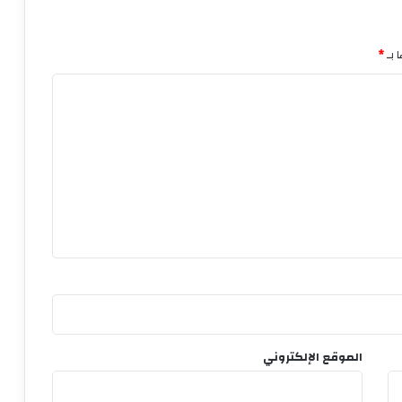
 بـ
*
الموقع الإلكتروني