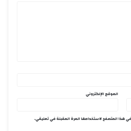
الموقع الإلكتروني
في هذا المتصفح لاستخدامها المرة المقبلة في تعليقي.