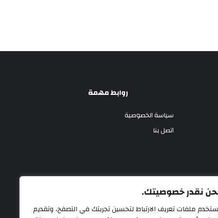
روابط مهمة
سياسة الخصوصية
اتصل بنا
حن نقدر خصوصيتك.
ستخدم ملفات تعريف الارتباط لتحسين تجربتك في التصفح، وتقديم