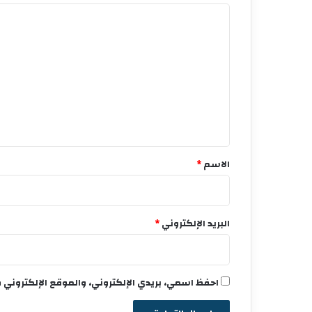
ا
ل
ت
ع
ل
ي
ق
*
الاسم
*
البريد الإلكتروني
*
احفظ اسمي، بريدي الإلكتروني، والموقع الإلكتروني 