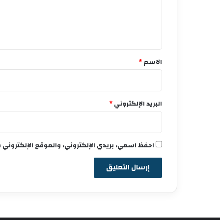
ع
ل
ي
ق
*
الاسم
*
البريد الإلكتروني
*
احفظ اسمي، بريدي الإلكتروني، والموقع الإلكتروني 