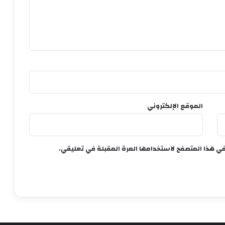
الموقع الإلكتروني
في هذا المتصفح لاستخدامها المرة المقبلة في تعليقي.