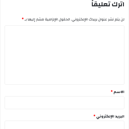
اترك تعليقاً
لن يتم نشر عنوان بريدك الإلكتروني.
الحقول الإلزامية مشار إليها بـ
*
ا
ل
ت
ع
ل
ي
ق
*
الاسم
*
البريد الإلكتروني
*