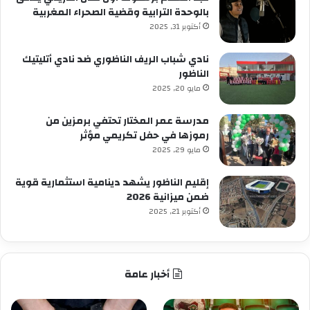
بالوحدة الترابية وقضية الصحراء المغربية
أكتوبر 31, 2025
نادي شباب الريف الناظوري ضد نادي أتليتيك
الناظور
مايو 20, 2025
مدرسة عمر المختار تحتفي برمزين من
رموزها في حفل تكريمي مؤثر
مايو 29, 2025
إقليم الناظور يشهد دينامية استثمارية قوية
ضمن ميزانية 2026
أكتوبر 21, 2025
أخبار عامة