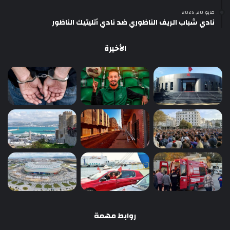
مايو 20, 2025
نادي شباب الريف الناظوري ضد نادي أتليتيك الناظور
الأخيرة
روابط مهمة