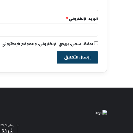
البريد الإلكتروني
*
احفظ اسمي، بريدي الإلكتروني، والموقع الإلكتروني 
يوليو 3, 2025
شركة “