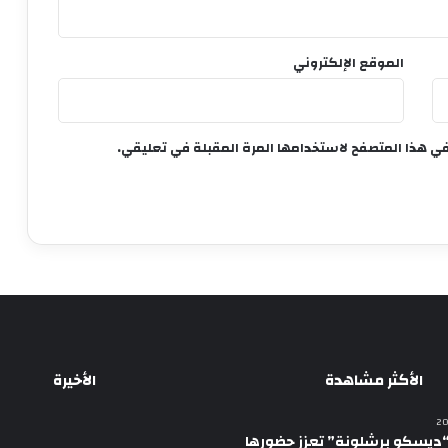
الموقع الإلكتروني
في هذا المتصفح لاستخدامها المرة المقبلة في تعليقي.
الأكثر مشاهدة
الأخيرة
ديسكو برشلونة” تعزز حضورها