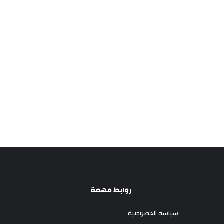
روابط مهمة
سياسة الخصوصية