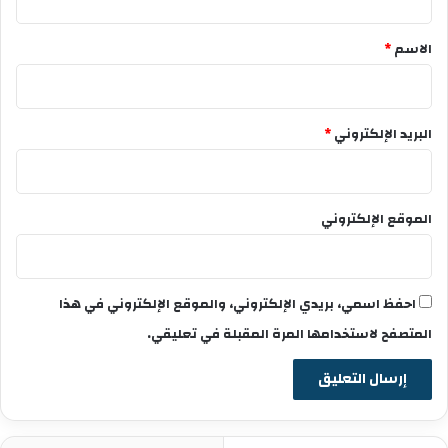
ق
*
الاسم
*
البريد الإلكتروني
*
الموقع الإلكتروني
احفظ اسمي، بريدي الإلكتروني، والموقع الإلكتروني في هذا
المتصفح لاستخدامها المرة المقبلة في تعليقي.