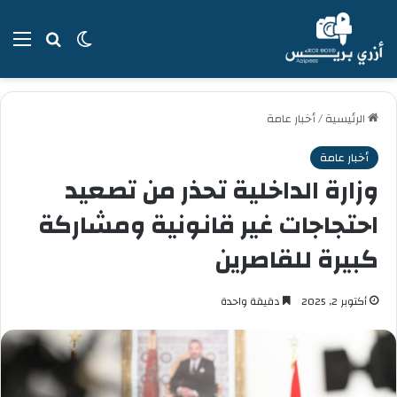
بحث عن
الوضع المظل
الق
الرئيسية
/
أخبار عامة
أخبار عامة
وزارة الداخلية تحذر من تصعيد
احتجاجات غير قانونية ومشاركة
كبيرة للقاصرين
أكتوبر 2, 2025
دقيقة واحدة