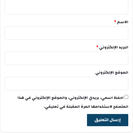
ي
ق
*
الاسم
*
البريد الإلكتروني
*
الموقع الإلكتروني
احفظ اسمي، بريدي الإلكتروني، والموقع الإلكتروني في هذا
المتصفح لاستخدامها المرة المقبلة في تعليقي.