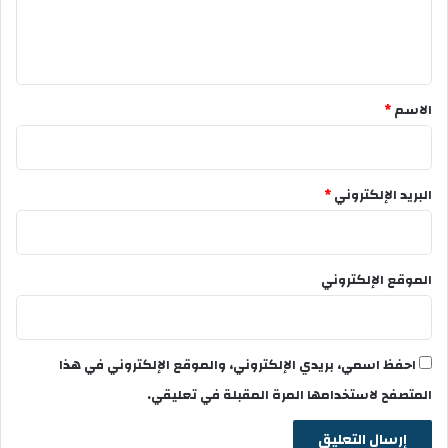
ل
ي
ق
*
الاسم
*
البريد الإلكتروني
*
الموقع الإلكتروني
احفظ اسمي، بريدي الإلكتروني، والموقع الإلكتروني في هذا
المتصفح لاستخدامها المرة المقبلة في تعليقي.