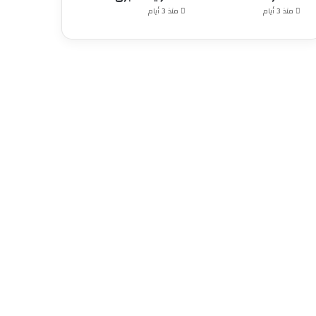
منذ 3 أيام
منذ 3 أيام