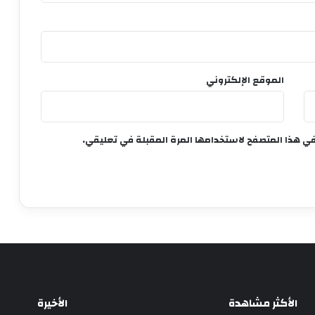
الموقع الإلكتروني
في هذا المتصفح لاستخدامها المرة المقبلة في تعليقي.
الأكثر مشاهدة
الأخيرة