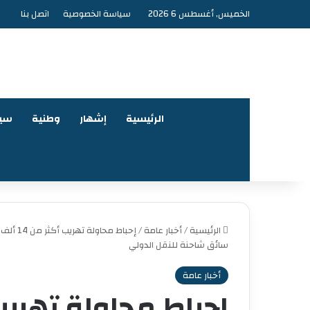
الخميس, أغسطس 6 2026
سياسة الخصوصية
اتصل بنا
الرئيسية
إشهار
وطنية
سي
الرئيسية
/
أخبار عامة
/
إحباط 
سائق شاحنة للنقل الدولي
أخبار عامة