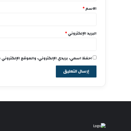
*
الاسم
*
البريد الإلكتروني
*
احفظ اسمي، بريدي الإلكتروني، والموقع الإلكتروني 