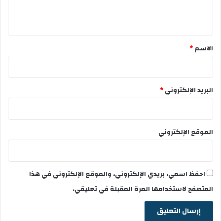
ل
ي
ق
*
الاسم
*
البريد الإلكتروني
*
الموقع الإلكتروني
احفظ اسمي، بريدي الإلكتروني، والموقع الإلكتروني في هذا
المتصفح لاستخدامها المرة المقبلة في تعليقي.