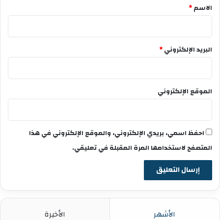
*
الاسم
*
البريد الإلكتروني
*
الموقع الإلكتروني
احفظ اسمي، بريدي الإلكتروني، والموقع الإلكتروني في هذا
المتصفح لاستخدامها المرة المقبلة في تعليقي.
الأشهر
الأخيرة