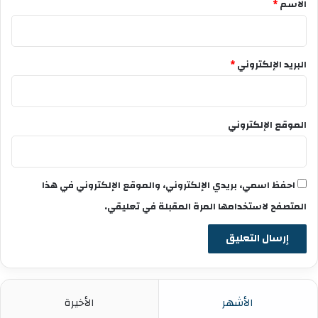
*
الاسم
*
البريد الإلكتروني
*
الموقع الإلكتروني
احفظ اسمي، بريدي الإلكتروني، والموقع الإلكتروني في هذا
المتصفح لاستخدامها المرة المقبلة في تعليقي.
الأشهر
الأخيرة