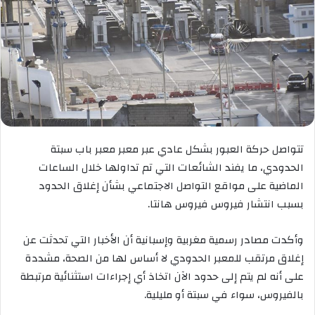
تتواصل حركة العبور بشكل عادي عبر معبر معبر باب سبتة
الحدودي، ما يفند الشائعات التي تم تداولها خلال الساعات
الماضية على مواقع التواصل الاجتماعي بشأن إغلاق الحدود
بسبب انتشار فيروس فيروس هانتا.
وأكدت مصادر رسمية مغربية وإسبانية أن الأخبار التي تحدثت عن
إغلاق مرتقب للمعبر الحدودي لا أساس لها من الصحة، مشددة
على أنه لم يتم إلى حدود الآن اتخاذ أي إجراءات استثنائية مرتبطة
بالفيروس، سواء في سبتة أو مليلية.