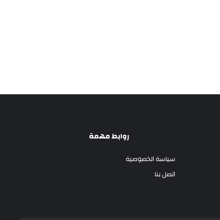
روابط مهمة
سياسة الخصوصية
اتصل بنا