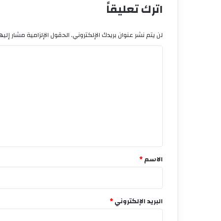
اترك تعليقاً
لن يتم نشر عنوان بريدك الإلكتروني.
الحقول الإلزامية مشار إليها
ا
ل
ت
ع
ل
ي
ق
*
الاسم
*
البريد الإلكتروني
*