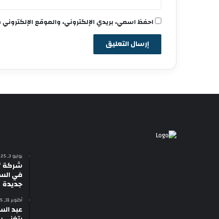
احفظ اسمي، بريدي الإلكتروني، والموقع الإلكتروني 
يوليو 3, 2025
شركة “
في السي
جديدة
أكتوبر 31, 2025
عبد الس