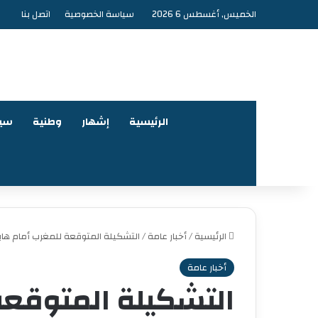
الخميس, أغسطس 6 2026
سياسة الخصوصية
اتصل بنا
الرئيسية
إشهار
وطنية
سي
الرئيسية
/
أخبار عامة
/
التشكيلة المتوقعة للمغرب أمام هايت
أخبار عامة
التشكيلة المتوقعة