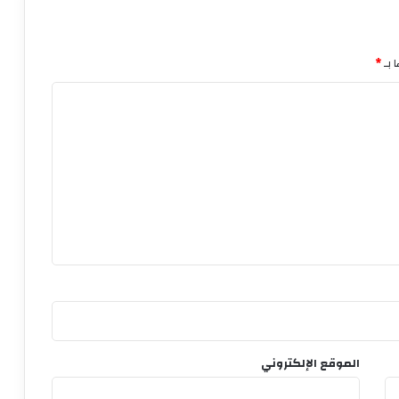
 بـ
*
الموقع الإلكتروني