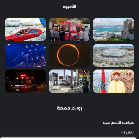
الأخيرة
روابط مهمة
سياسة الخصوصية
اتصل بنا