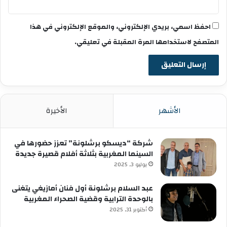
احفظ اسمي، بريدي الإلكتروني، والموقع الإلكتروني في هذا
المتصفح لاستخدامها المرة المقبلة في تعليقي.
الأشهر
الأخيرة
شركة “ديسكو برشلونة” تعزز حضورها في
السينما المغربية بثلاثة أفلام قصيرة جديدة
يوليو 3, 2025
عبد السلام برشلونة أول فنان أمازيغي يتغنى
بالوحدة الترابية وقضية الصحراء المغربية
أكتوبر 31, 2025