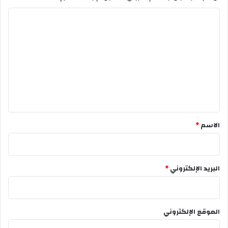
ا
ل
ت
ع
ل
ي
ق
*
الاسم
*
البريد الإلكتروني
*
الموقع الإلكتروني