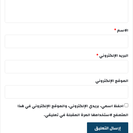
ل
ي
ق
*
الاسم
*
البريد الإلكتروني
*
الموقع الإلكتروني
احفظ اسمي، بريدي الإلكتروني، والموقع الإلكتروني في هذا
المتصفح لاستخدامها المرة المقبلة في تعليقي.