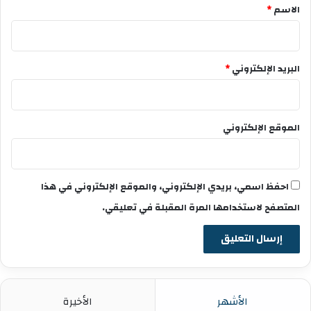
*
الاسم
*
البريد الإلكتروني
*
الموقع الإلكتروني
احفظ اسمي، بريدي الإلكتروني، والموقع الإلكتروني في هذا
المتصفح لاستخدامها المرة المقبلة في تعليقي.
الأشهر
الأخيرة