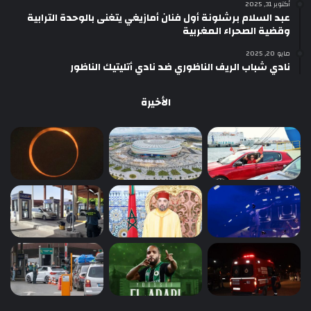
أكتوبر 31, 2025
عبد السلام برشلونة أول فنان أمازيغي يتغنى بالوحدة الترابية
وقضية الصحراء المغربية
مايو 20, 2025
نادي شباب الريف الناظوري ضد نادي أتليتيك الناظور
الأخيرة