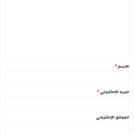
ا
ل
ت
ع
ل
ي
ق
*
الاسم
*
البريد الإلكتروني
*
الموقع الإلكتروني