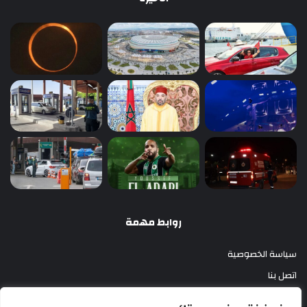
روابط مهمة
سياسة الخصوصية
اتصل بنا