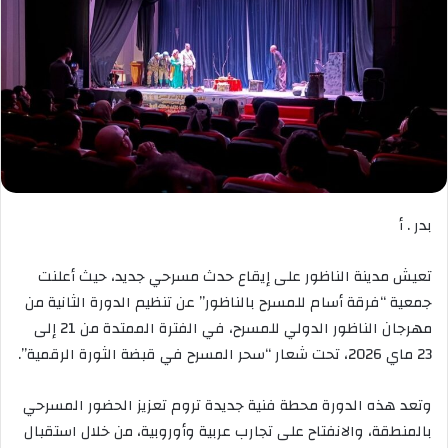
بدر . أ
تعيش مدينة الناظور على إيقاع حدث مسرحي جديد، حيث أعلنت
جمعية “فرقة أسام للمسرح بالناظور” عن تنظيم الدورة الثانية من
مهرجان الناظور الدولي للمسرح، في الفترة الممتدة من 21 إلى
23 ماي 2026، تحت شعار “سحر المسرح في قبضة الثورة الرقمية”.
وتعد هذه الدورة محطة فنية جديدة تروم تعزيز الحضور المسرحي
بالمنطقة، والانفتاح على تجارب عربية وأوروبية، من خلال استقبال