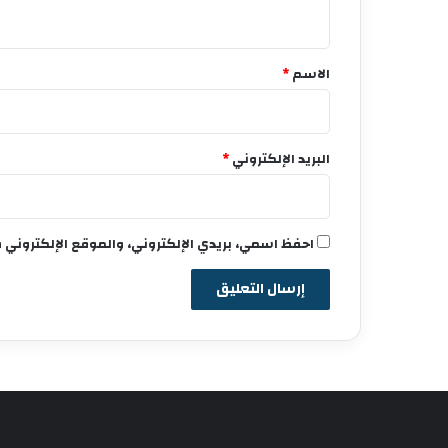
ي
ق
*
الاسم
*
البريد الإلكتروني
*
احفظ اسمي، بريدي الإلكتروني، والموقع الإلكتروني 