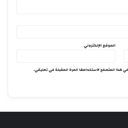
الموقع الإلكتروني
في هذا المتصفح لاستخدامها المرة المقبلة في تعليقي.