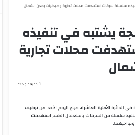
فيذه سلسلة سرقات استهدفت محلات تجارية وصيدليات بمدن الشمال
جة يشتبه في تنفيذه
هدفت محلات تجارية
شمال
دقيقة واحدة
 في الدائرة الأمنية العاشرة، صباح اليوم الأحد، من توقيف
 في تورطه في تنفيذ سلسلة من السرقات باستعمال الكسر استهدفت
ونواحيهما.