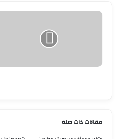
مقالات ذات صلة