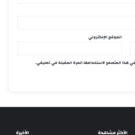
الموقع الإلكتروني
في هذا المتصفح لاستخدامها المرة المقبلة في تعليقي.
الأكثر مشاهدة
الأخيرة