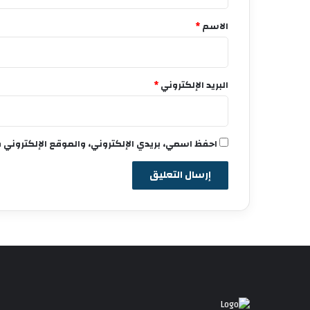
ق
*
الاسم
*
البريد الإلكتروني
*
احفظ اسمي، بريدي الإلكتروني، والموقع الإلكتروني 