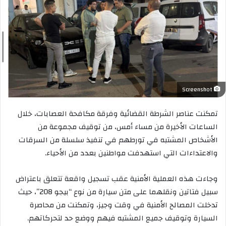
Screenshot
تمكنت عناصر الشرطة القضائية وفرقة مكافحة العصابات، خلال
الساعات الأخيرة من مساء أمس، من توقيف مجموعة من
الأشخاص المشتبه في تورطهم في تنفيذ سلسلة من السرقات
والاعتداءات التي استهدفت مواطنين بعدد من الأحياء.
وجاءت هذه العملية الأمنية عقب تسجيل واقعة تتعلق باعتراض
سبيل فتاتين ونقلهما على متن سيارة من نوع “بيجو 208”، حيث
تدخلت المصالح الأمنية في وقت وجيز، وتمكنت من محاصرة
السيارة وتوقيف جميع المشتبه فيهم ووضع حد لتحركاتهم.