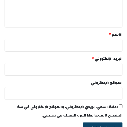
ل
ي
ق
*
الاسم
*
البريد الإلكتروني
*
الموقع الإلكتروني
احفظ اسمي، بريدي الإلكتروني، والموقع الإلكتروني في هذا
المتصفح لاستخدامها المرة المقبلة في تعليقي.