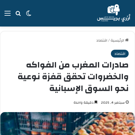
بحث عن
الوضع المظل
الق
الرئيسية
/
اقتصاد
اقتصاد
صادرات المغرب من الفواكه
والخضروات تحقق قفزة نوعية
نحو السوق الإسبانية
سبتمبر 4, 2025
دقيقة واحدة