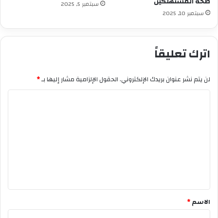
صحة المستهلكين
سبتمبر 5, 2025
سبتمبر 10, 2025
اترك تعليقاً
لن يتم نشر عنوان بريدك الإلكتروني.
الحقول الإلزامية مشار إليها بـ
*
ا
ل
ت
ع
ل
ي
ق
*
الاسم
*