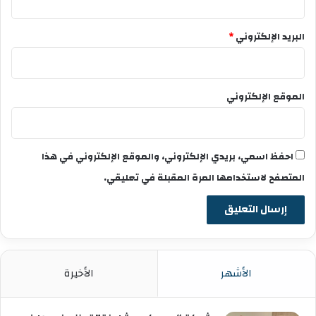
البريد الإلكتروني
*
الموقع الإلكتروني
احفظ اسمي، بريدي الإلكتروني، والموقع الإلكتروني في هذا
المتصفح لاستخدامها المرة المقبلة في تعليقي.
الأشهر
الأخيرة