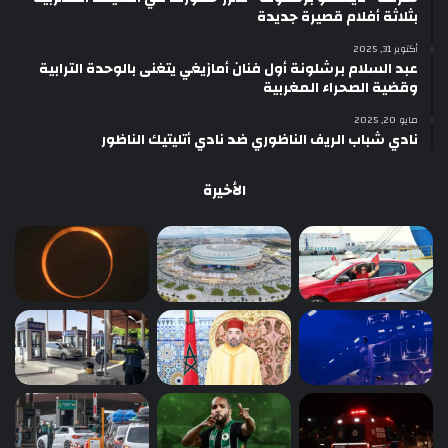
بثلاثة أفلام قصيرة جديدة
أكتوبر 31, 2025
عبد السلام برشلونة أول فنان أمازيغي يتغنى بالوحدة الترابية
وقضية الصحراء المغربية
مايو 20, 2025
نادي شباب الريف الناظوري ضد نادي أتليتيك الناظور
الأخيرة