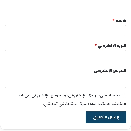
ي
ق
*
الاسم
*
البريد الإلكتروني
*
الموقع الإلكتروني
احفظ اسمي، بريدي الإلكتروني، والموقع الإلكتروني في هذا
المتصفح لاستخدامها المرة المقبلة في تعليقي.