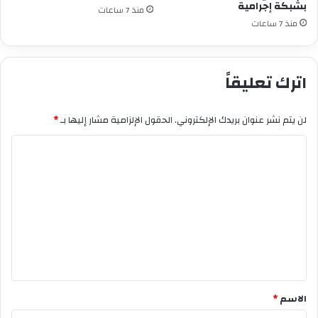
بشبكة إجرامية
منذ 7 ساعات
منذ 7 ساعات
اترك تعليقاً
لن يتم نشر عنوان بريدك الإلكتروني.
الحقول الإلزامية مشار إليها بـ
*
ا
ل
ت
ع
ل
ي
ق
*
الاسم
*