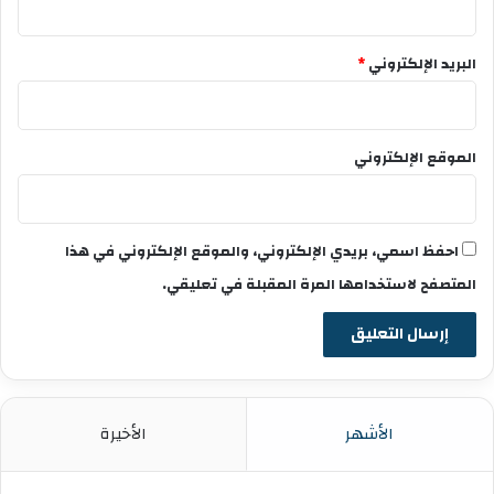
البريد الإلكتروني
*
الموقع الإلكتروني
احفظ اسمي، بريدي الإلكتروني، والموقع الإلكتروني في هذا
المتصفح لاستخدامها المرة المقبلة في تعليقي.
الأشهر
الأخيرة