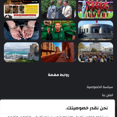
روابط مهمة
سياسة الخصوصية
اتصل بنا
نحن نقدر خصوصيتك.
أزري بريس 2025