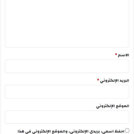
ت
ع
ل
ي
ق
*
الاسم
*
البريد الإلكتروني
*
الموقع الإلكتروني
احفظ اسمي، بريدي الإلكتروني، والموقع الإلكتروني في هذا